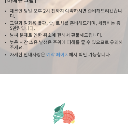
체크인 당일 오후 2시 전까지 예약하시면 준비해드리겠습니
다.
그릴과 일회용 불판, 숯, 토치를 준비해드리며, 세팅비는 총
5만원입니다.
날씨 문제로 인한 취소에 한해서 환불해드립니다.
늦은 시간 소음 발생은 주위에 피해를 줄 수 있으므로 유의해
주세요.
자세한 안내사항은
예약 페이지
에서 확인 가능합니다.