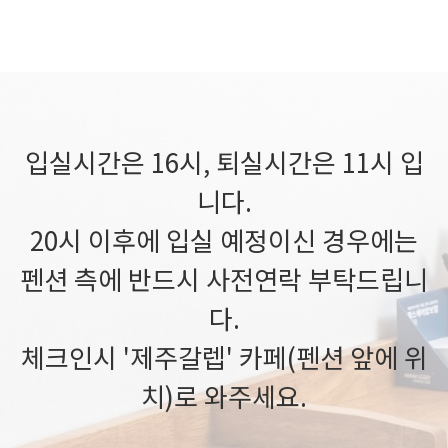
입실시간은 16시, 퇴실시간은 11시 입
니다.
20시 이후에 입실 예정이신 경우에는
펜션 측에 반드시 사전연락 부탁드립니
다.
체크인시 '제주갈렙' 카페(펜션 앞에 위
치)로 와주세요.