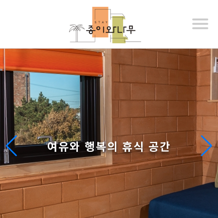
여유와 행복의 휴식 공간