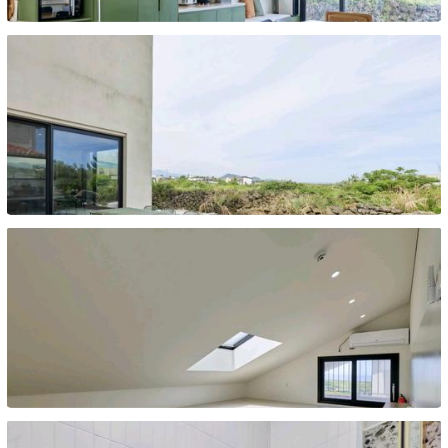
종이동
종이동
종이동