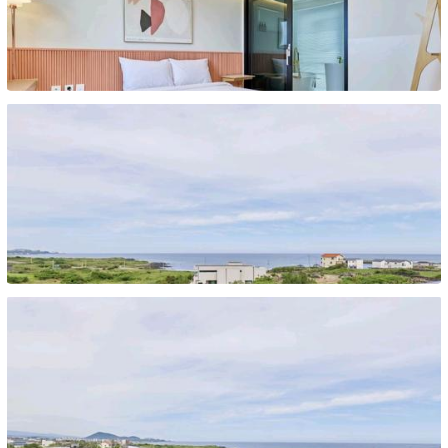
종이동
종이동