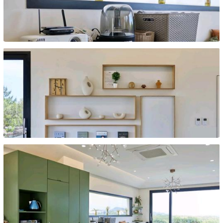
종이동
종이동