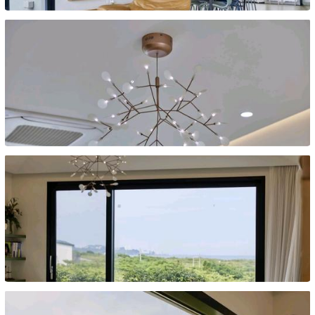
종이동
종이동
종이동