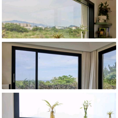
종이동
종이동